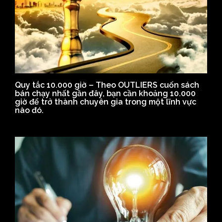
Quy tắc 10.000 giờ – Theo OUTLIERS cuốn sách
bán chạy nhất gần đây, bạn cần khoảng 10.000
giờ để trở thành chuyên gia trong một lĩnh vực
nào đó.