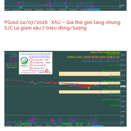
PGold 24/07/2026 : XAU – Giá thế giới tăng nhưng
SJC lại giảm sâu 7 triệu đồng/lượng