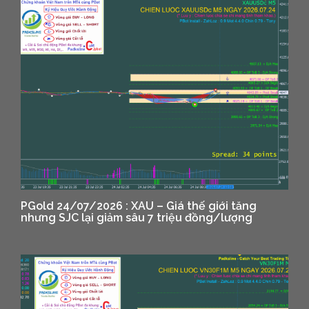
PGold 24/07/2026 : XAU – Giá thế giới tăng
nhưng SJC lại giảm sâu 7 triệu đồng/lượng