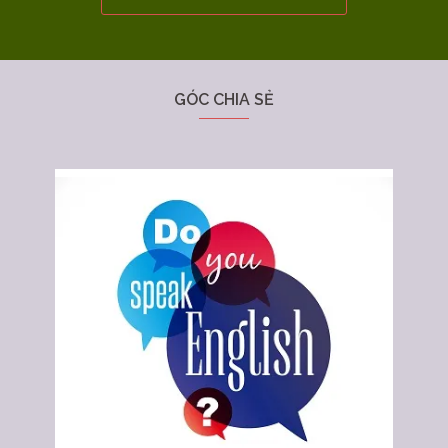
GÓC CHIA SẺ