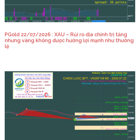
PGold 22/07/2026 : XAU – Rủi ro địa chính trị tăng
nhưng vàng không được hưởng lợi mạnh như thường
lệ