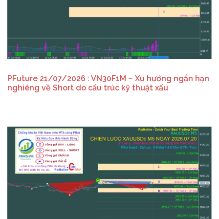
PFuture 21/07/2026 : VN30F1M – Xu hướng ngắn hạn
nghiêng về Short do cấu trúc kỹ thuật xấu