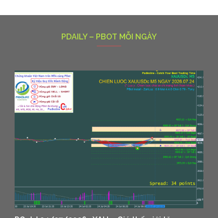
PDAILY – PBOT MỖI NGÀY