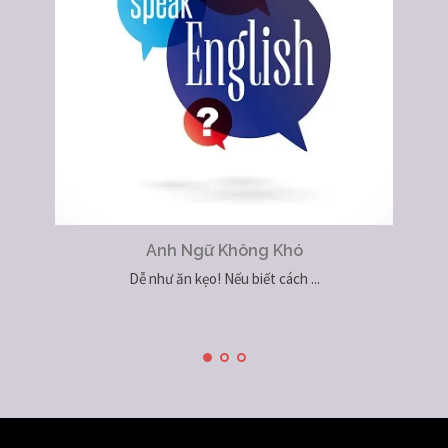
Anh Ngữ Không Khó
Dễ như ăn kẹo! Nếu biết cách ...