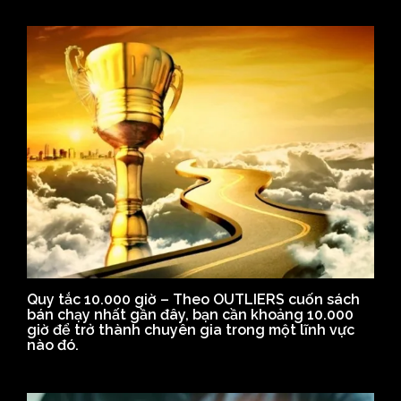
Quy tắc 10.000 giờ – Theo OUTLIERS cuốn sách
bán chạy nhất gần đây, bạn cần khoảng 10.000
giờ để trở thành chuyên gia trong một lĩnh vực
nào đó.